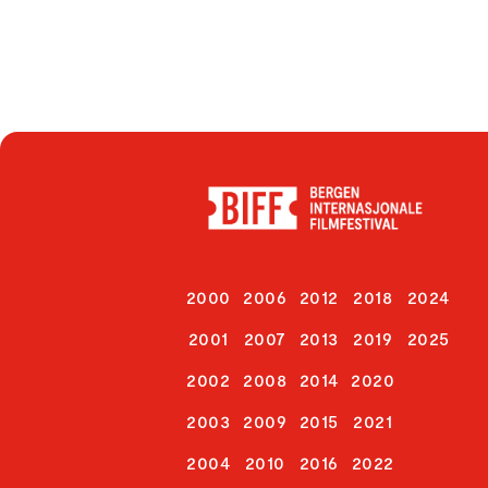
2000
2006
2012
2018
2024
2001
2007
2013
2019
2025
2002
2008
2014
2020
2003
2009
2015
2021
2004
2010
2016
2022