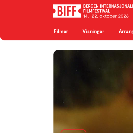
Filmer
Visninger
Arran