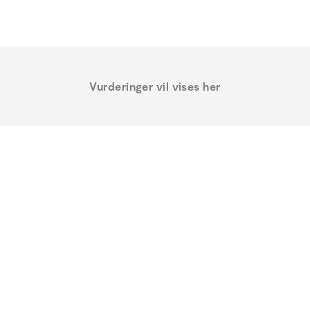
Vurderinger vil vises her