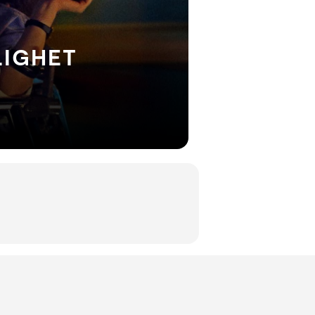
LIGHET