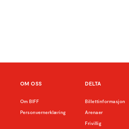
OM OSS
DELTA
Om BIFF
Billettinformasjon
Personvernerklæring
Arenaer
Frivillig