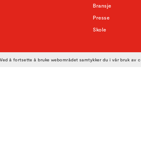
Bransje
Presse
Skole
Ved å fortsette å bruke webområdet samtykker du i vår bruk av 