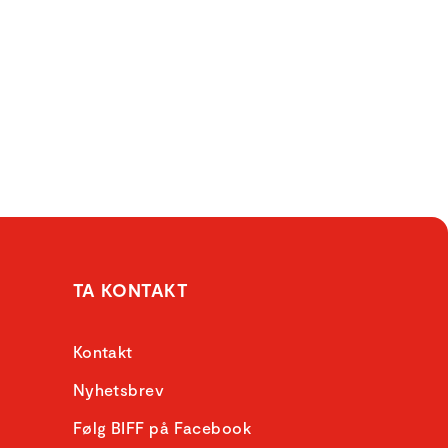
TA KONTAKT
Kontakt
Nyhetsbrev
Følg BIFF på Facebook