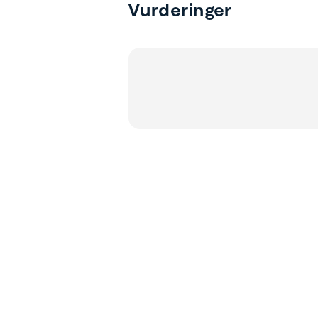
Vurderinger