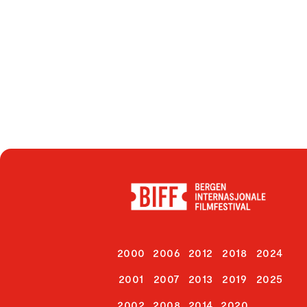
2000
2006
2012
2018
2024
2001
2007
2013
2019
2025
2002
2008
2014
2020