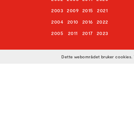
2003
2009
2015
2021
2004
2010
2016
2022
2005
2011
2017
2023
Dette webområdet bruker cookies. 