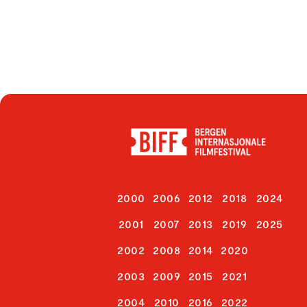
2000
2006
2012
2018
2024
2001
2007
2013
2019
2025
2002
2008
2014
2020
2003
2009
2015
2021
2004
2010
2016
2022