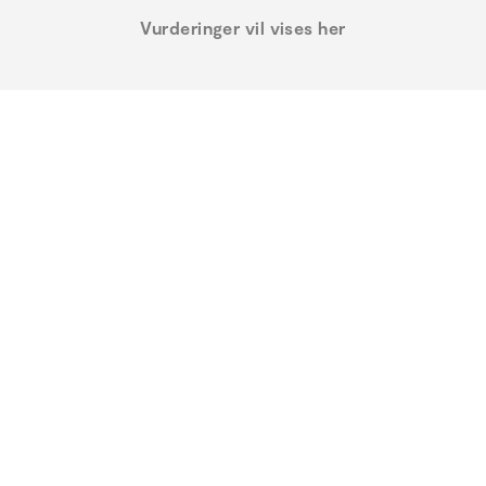
Vurderinger vil vises her