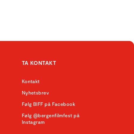
TA KONTAKT
Kontakt
Nyhetsbrev
Følg BIFF på Facebook
Følg @bergenfilmfest på
Instagram