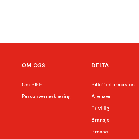
OM OSS
DELTA
Om BIFF
Billettinformasjon
Personvernerklæring
Arenaer
Frivillig
Bransje
Presse