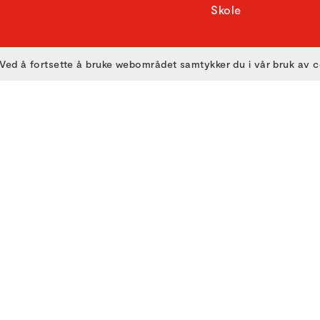
Skole
Ved å fortsette å bruke webområdet samtykker du i vår bruk av 