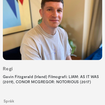
Regi
Gavin Fitzgerald (Irland) Filmografi: LIAM: AS IT WAS
(2019), CONOR MCGREGOR: NOTORIOUS (2017)
Språk