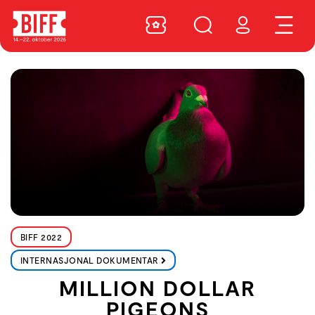
BIFF 2022
INTERNASJONAL DOKUMENTAR
MILLION DOLLAR
PIGEONS