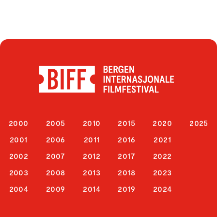
2000
2005
2010
2015
2020
2025
2001
2006
2011
2016
2021
2002
2007
2012
2017
2022
2003
2008
2013
2018
2023
2004
2009
2014
2019
2024