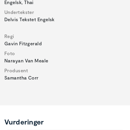
Engelsk, Thai
Undertekster
Delvis Tekstet Engelsk
Regi
Gavin Fitzgerald
Foto
Narayan Van Meale
Produsent
Samantha Corr
Vurderinger