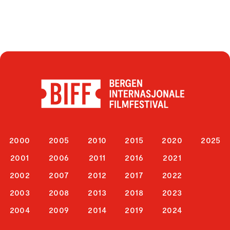
2000
2005
2010
2015
2020
2025
2001
2006
2011
2016
2021
2002
2007
2012
2017
2022
2003
2008
2013
2018
2023
2004
2009
2014
2019
2024