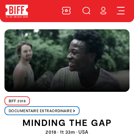
BIFF 2018
DOCUMENTAIRE EXTRAORDINAIRE
MINDING THE GAP
2018 • 1t 33m • USA