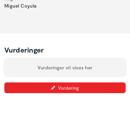
Miguel Coyula
Vurderinger
Vurderinger vil vises her
Vurdering