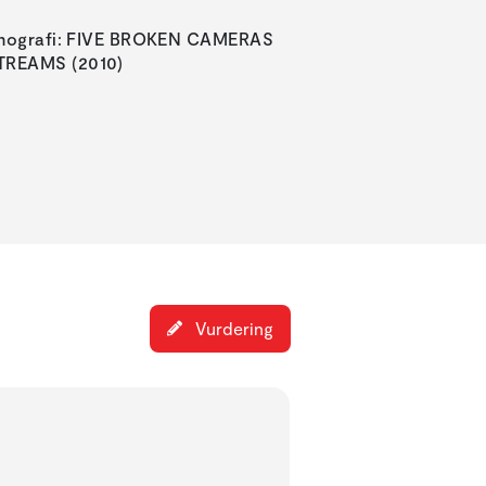
Filmografi: FIVE BROKEN CAMERAS
STREAMS (2010)
Vurdering