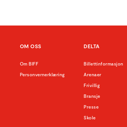
OM OSS
DELTA
Om BIFF
Billettinformasjon
Personvernerklæring
Arenaer
Frivillig
Bransje
Presse
Skole