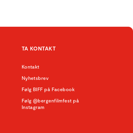
TA KONTAKT
Kontakt
Nyhetsbrev
Følg BIFF på Facebook
Følg @bergenfilmfest på
Instagram