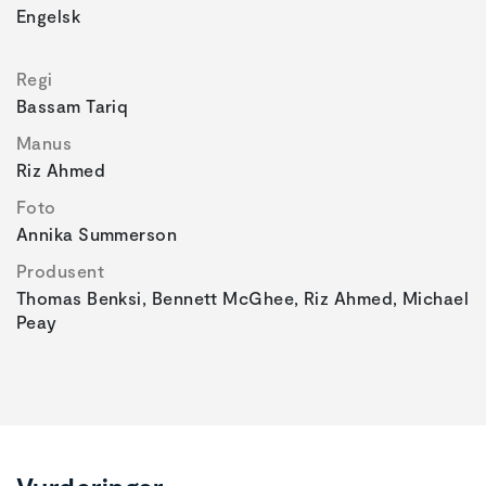
Engelsk
Regi
Bassam Tariq
Manus
Riz Ahmed
Foto
Annika Summerson
Produsent
Thomas Benksi, Bennett McGhee, Riz Ahmed, Michael
Peay