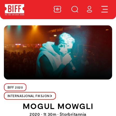
BIFF 2020
INTERNASJONAL FIKSJON
MOGUL MOWGLI
2020 • 1t 30m • Storbritannia