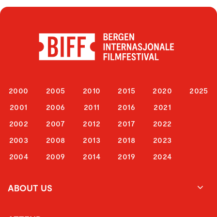
2000
2005
2010
2015
2020
2025
2001
2006
2011
2016
2021
2002
2007
2012
2017
2022
2003
2008
2013
2018
2023
2004
2009
2014
2019
2024
ABOUT US