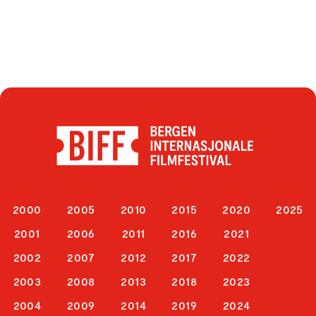
2000
2005
2010
2015
2020
2025
2001
2006
2011
2016
2021
2002
2007
2012
2017
2022
2003
2008
2013
2018
2023
2004
2009
2014
2019
2024