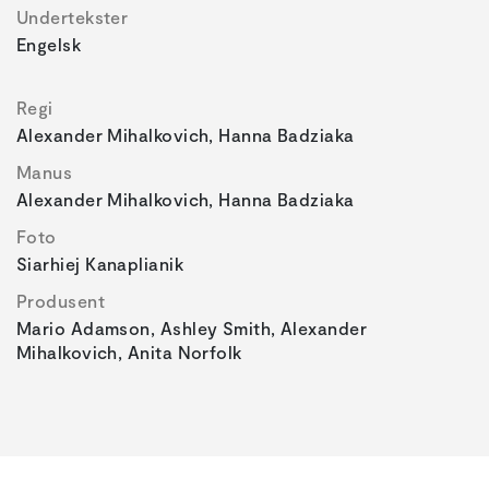
Undertekster
Engelsk
Regi
Alexander Mihalkovich, Hanna Badziaka
Manus
Alexander Mihalkovich, Hanna Badziaka
Foto
Siarhiej Kanaplianik
Produsent
Mario Adamson, Ashley Smith, Alexander
Mihalkovich, Anita Norfolk