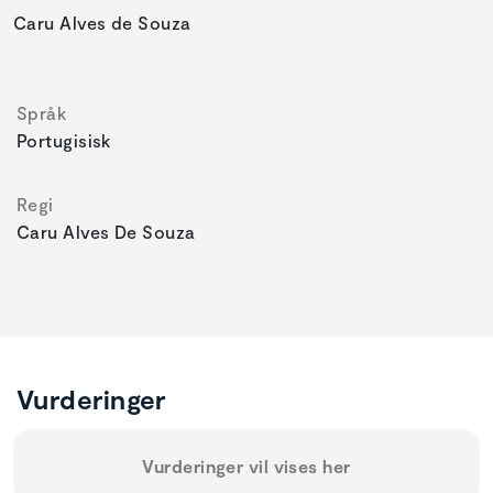
Caru Alves de Souza
Språk
Portugisisk
Regi
Caru Alves De Souza
Vurderinger
Vurderinger vil vises her