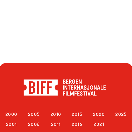
2000
2005
2010
2015
2020
2025
2001
2006
2011
2016
2021