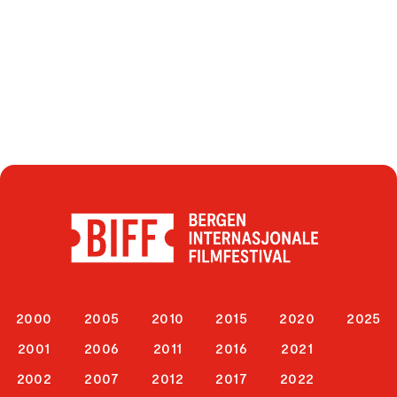
2000
2005
2010
2015
2020
2025
2001
2006
2011
2016
2021
2002
2007
2012
2017
2022