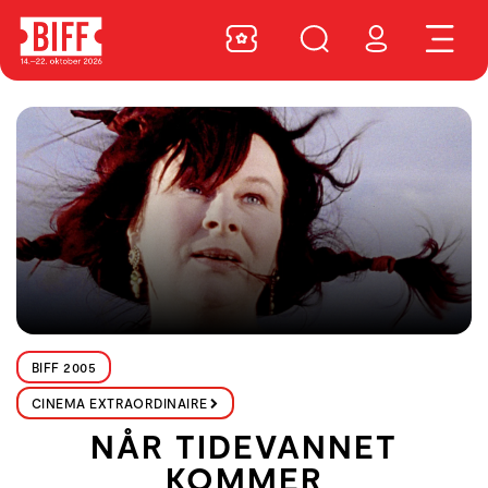
BIFF 2005
CINEMA EXTRAORDINAIRE
NÅR TIDEVANNET
KOMMER