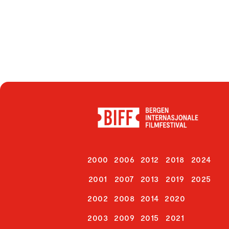
2000
2006
2012
2018
2024
2001
2007
2013
2019
2025
2002
2008
2014
2020
2003
2009
2015
2021