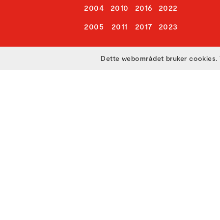
2004
2010
2016
2022
2005
2011
2017
2023
Dette webområdet bruker cookies. 