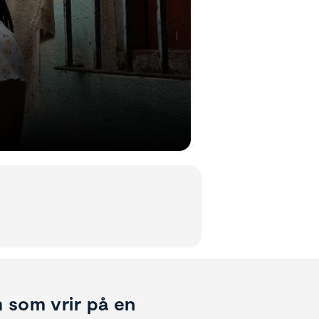
m som vrir på en