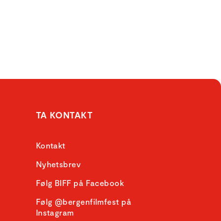
TA KONTAKT
Kontakt
Nyhetsbrev
Følg BIFF på Facebook
Følg @bergenfilmfest på
Instagram