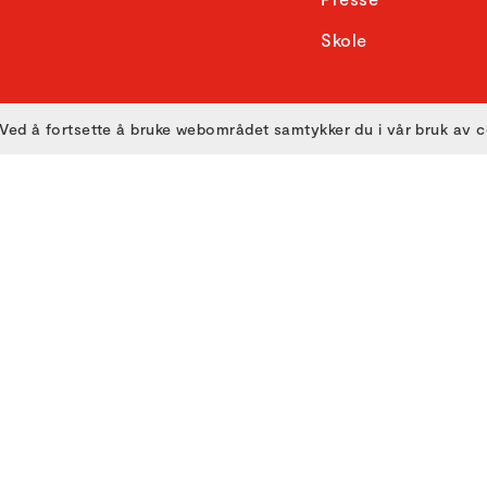
Skole
Ved å fortsette å bruke webområdet samtykker du i vår bruk av 