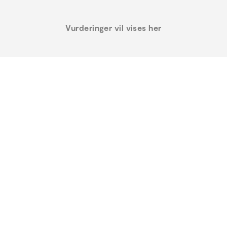
Vurderinger vil vises her