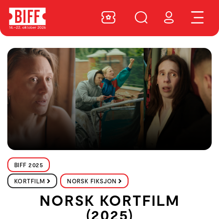
BIFF 2025
KORTFILM
NORSK FIKSJON
NORSK KORTFILM
(2025)