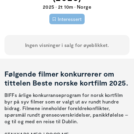
2025 • 2t 10m • Norge
Interessert
Ingen visninger i salg for øyeblikket.
Følgende filmer konkurrerer om
tittelen Beste norske kortfilm 2025.
BIFFs årlige konkurranseprogram for norsk kortfilm
byr på syv filmer som er valgt ut av rundt hundre
bidrag. Filmene inneholder foreldrekonflikter,
spørsmål rundt grenseoverskridelser, panikkfølelse –
og til og med en reise til Dublin.