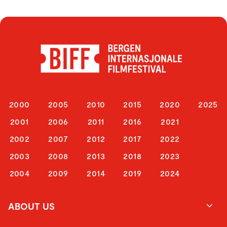
2000
2005
2010
2015
2020
2025
2001
2006
2011
2016
2021
2002
2007
2012
2017
2022
2003
2008
2013
2018
2023
2004
2009
2014
2019
2024
ABOUT US