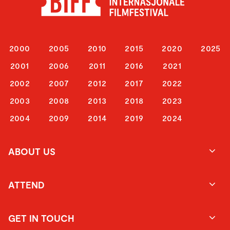
2000
2005
2010
2015
2020
2025
2001
2006
2011
2016
2021
2002
2007
2012
2017
2022
2003
2008
2013
2018
2023
2004
2009
2014
2019
2024
ABOUT US
ATTEND
GET IN TOUCH