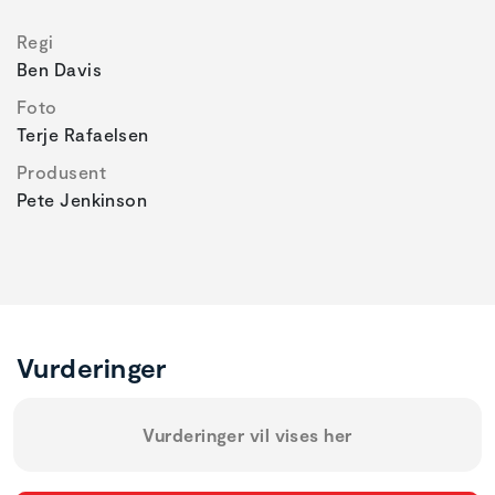
Regi
Ben Davis
Foto
Terje Rafaelsen
Produsent
Pete Jenkinson
Vurderinger
Vurderinger vil vises her