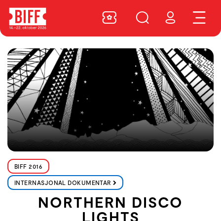
BIFF 2016
INTERNASJONAL DOKUMENTAR
NORTHERN DISCO
LIGHTS