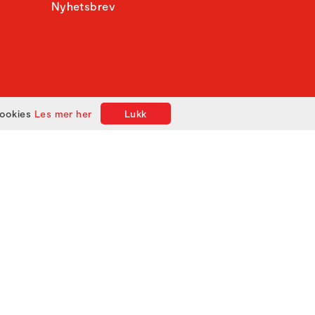
Nyhetsbrev
cookies
Les mer her
Lukk