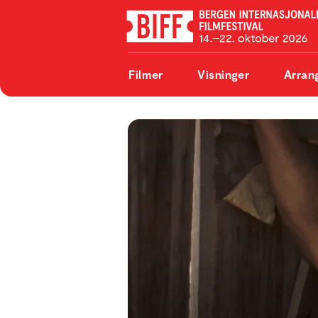
Filmer
Visninger
Arran