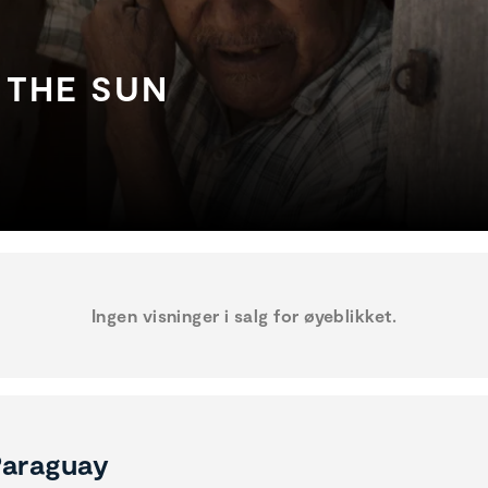
 THE SUN
Ingen visninger i salg for øyeblikket.
araguay