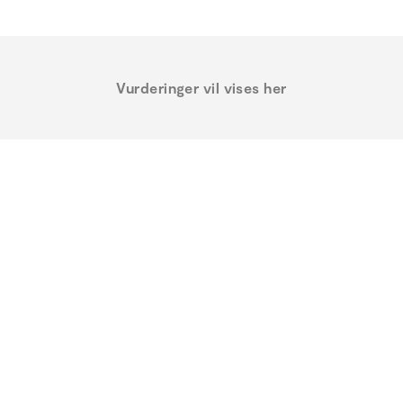
Vurderinger vil vises her