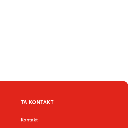
TA KONTAKT
Kontakt