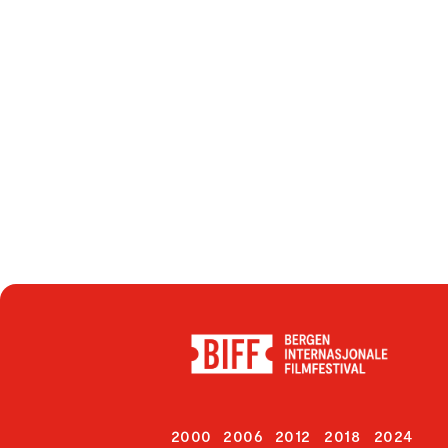
2000
2006
2012
2018
2024