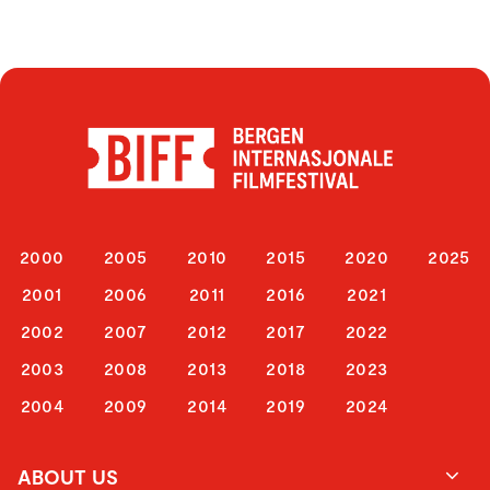
2000
2005
2010
2015
2020
2025
2001
2006
2011
2016
2021
2002
2007
2012
2017
2022
2003
2008
2013
2018
2023
2004
2009
2014
2019
2024
ABOUT US