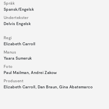
Språk
Spansk/engelsk
Undertekster
Delvis Engelsk
Regi
Elizabeth Carroll
Manus
Yaara Sumeruk
Foto
Paul Mailman, Andrei Zakow
Produsent
Elizabeth Carroll, Dan Braun, Gina Abatemarco