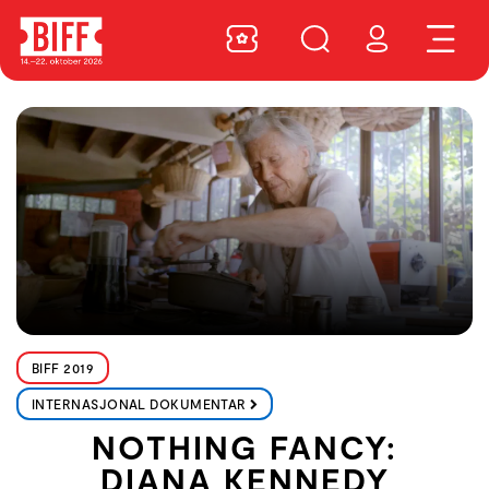
BIFF 2019
INTERNASJONAL DOKUMENTAR
NOTHING FANCY:
DIANA KENNEDY