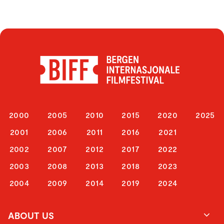
2000
2005
2010
2015
2020
2025
2001
2006
2011
2016
2021
2002
2007
2012
2017
2022
2003
2008
2013
2018
2023
2004
2009
2014
2019
2024
ABOUT US