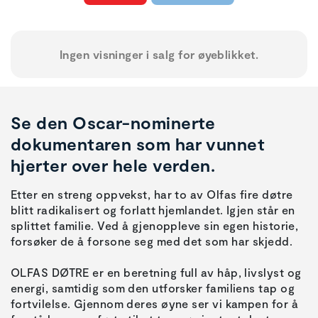
Ingen visninger i salg for øyeblikket.
Se den Oscar-nominerte
dokumentaren som har vunnet
hjerter over hele verden.
Etter en streng oppvekst, har to av Olfas fire døtre
blitt radikalisert og forlatt hjemlandet. Igjen står en
splittet familie. Ved å gjenoppleve sin egen historie,
forsøker de å forsone seg med det som har skjedd.
OLFAS DØTRE er en beretning full av håp, livslyst og
energi, samtidig som den utforsker familiens tap og
fortvilelse. Gjennom deres øyne ser vi kampen for å