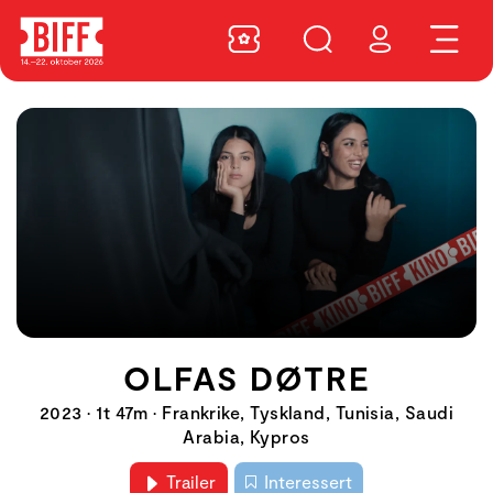
OLFAS DØTRE
2023 • 1t 47m • Frankrike, Tyskland, Tunisia, Saudi
Arabia, Kypros
Trailer
Interessert