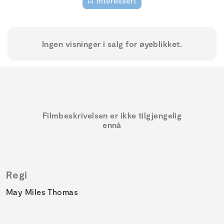
Interessert
Ingen visninger i salg for øyeblikket.
Filmbeskrivelsen er ikke tilgjengelig
ennå
Regi
May Miles Thomas