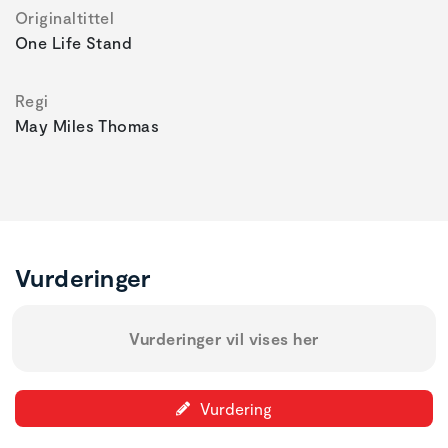
Originaltittel
One Life Stand
Regi
May Miles Thomas
Vurderinger
Vurderinger vil vises her
Vurdering