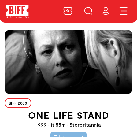
BIFF 2000
ONE LIFE STAND
1999 • 1t 55m • Storbritannia