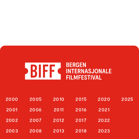
2000
2005
2010
2015
2020
2025
2001
2006
2011
2016
2021
2002
2007
2012
2017
2022
2003
2008
2013
2018
2023