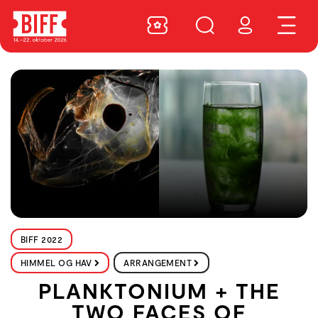
BIFF 2022
HIMMEL OG HAV
ARRANGEMENT
PLANKTONIUM + THE
TWO FACES OF