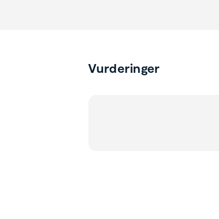
Vurderinger