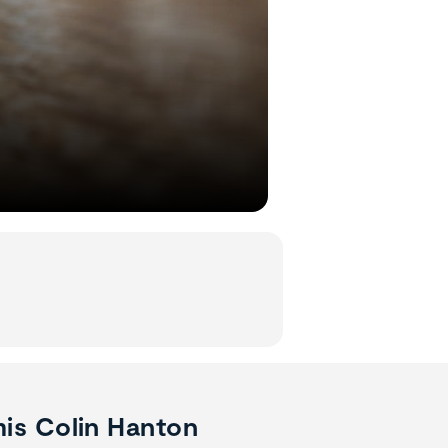
is Colin Hanton