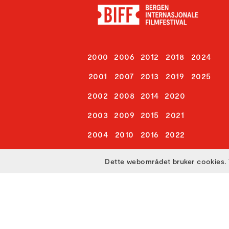
2000
2006
2012
2018
2024
2001
2007
2013
2019
2025
2002
2008
2014
2020
2003
2009
2015
2021
2004
2010
2016
2022
2005
2011
2017
2023
Dette webområdet bruker cookies. 