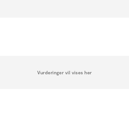
Vurderinger vil vises her