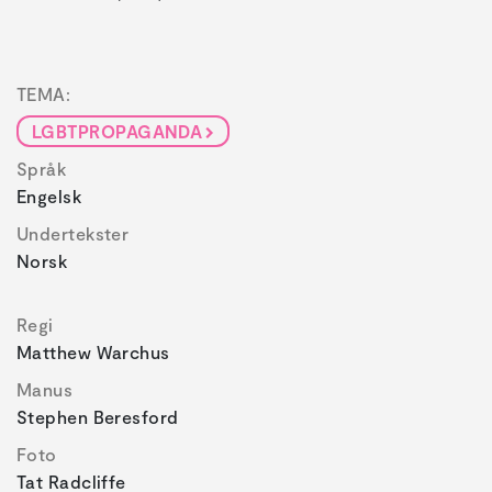
TEMA:
LGBTPROPAGANDA
Språk
Engelsk
Undertekster
Norsk
Regi
Matthew Warchus
Manus
Stephen Beresford
Foto
Tat Radcliffe