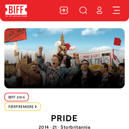
BIFF 2014
FØRPREMIERE
PRIDE
2014 • 2t • Storbritannia