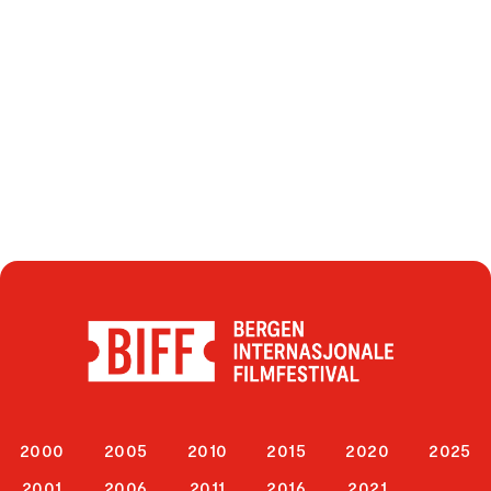
2000
2005
2010
2015
2020
2025
2001
2006
2011
2016
2021