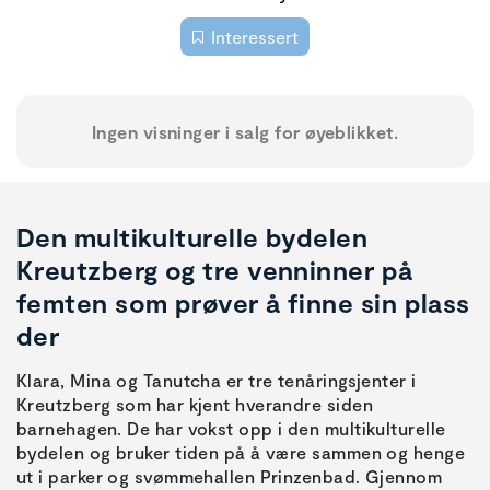
Interessert
Ingen visninger i salg for øyeblikket.
Den multikulturelle bydelen
Kreutzberg og tre venninner på
femten som prøver å finne sin plass
der
Klara, Mina og Tanutcha er tre tenåringsjenter i
Kreutzberg som har kjent hverandre siden
barnehagen. De har vokst opp i den multikulturelle
bydelen og bruker tiden på å være sammen og henge
ut i parker og svømmehallen Prinzenbad. Gjennom