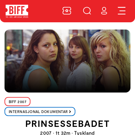
BIFF 2007
INTERNASJONAL DOKUMENTAR
PRINSESSEBADET
2007 • 1t 32m • Tyskland