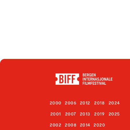
2000
2006
2012
2018
2024
2001
2007
2013
2019
2025
2002
2008
2014
2020