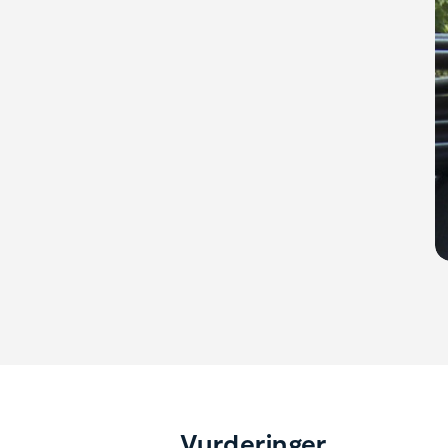
Vurderinger