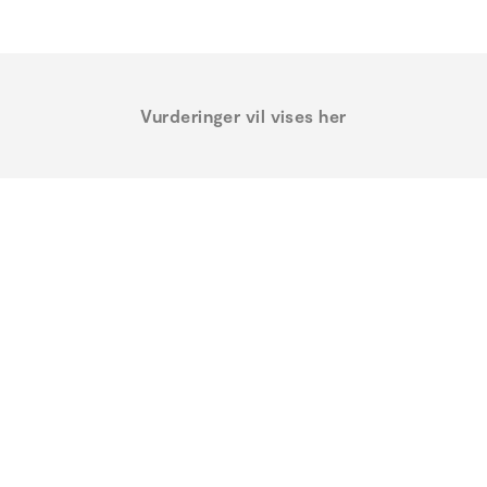
Vurderinger vil vises her