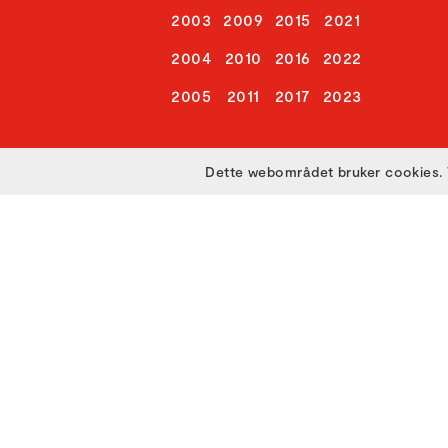
2003
2009
2015
2021
2004
2010
2016
2022
2005
2011
2017
2023
Dette webområdet bruker cookies. 