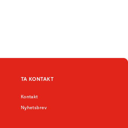
TA KONTAKT
Kontakt
Nyhetsbrev