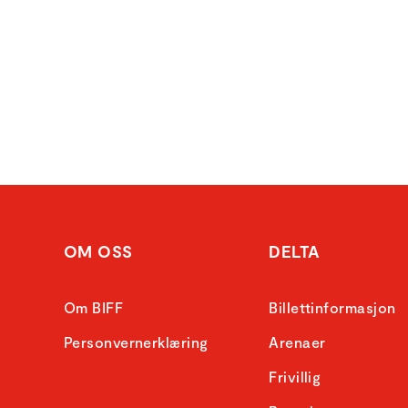
OM OSS
DELTA
Om BIFF
Billettinformasjon
Personvernerklæring
Arenaer
Frivillig