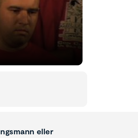
ingsmann eller