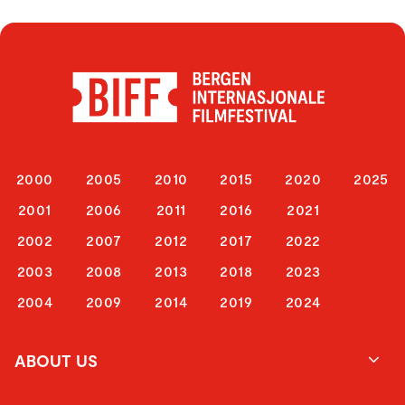
2000
2005
2010
2015
2020
2025
2001
2006
2011
2016
2021
2002
2007
2012
2017
2022
2003
2008
2013
2018
2023
2004
2009
2014
2019
2024
ABOUT US