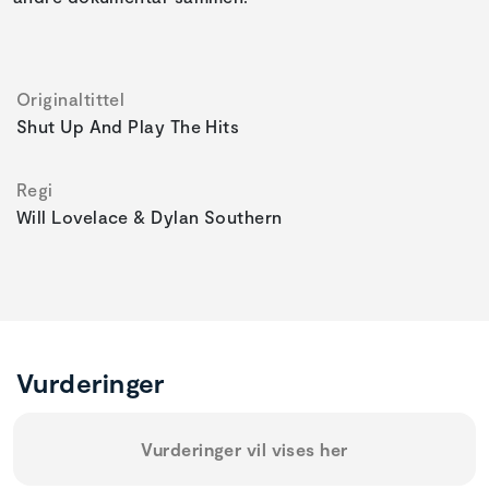
Originaltittel
Shut Up And Play The Hits
Regi
Will Lovelace & Dylan Southern
Vurderinger
Vurderinger vil vises her