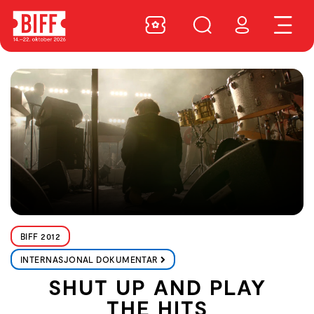
BIFF 2012
INTERNASJONAL DOKUMENTAR
SHUT UP AND PLAY
THE HITS