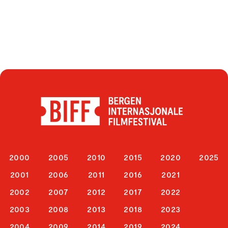
2000
2005
2010
2015
2020
2025
2001
2006
2011
2016
2021
2002
2007
2012
2017
2022
2003
2008
2013
2018
2023
2004
2009
2014
2019
2024