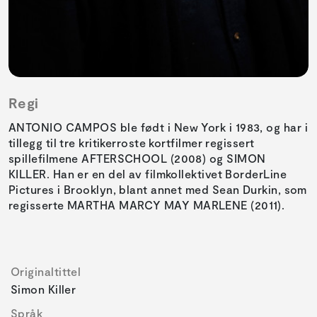
Regi
ANTONIO CAMPOS ble født i New York i 1983, og har i
tillegg til tre kritikerroste kortfilmer regissert
spillefilmene AFTERSCHOOL (2008) og SIMON
KILLER. Han er en del av filmkollektivet BorderLine
Pictures i Brooklyn, blant annet med Sean Durkin, som
regisserte MARTHA MARCY MAY MARLENE (2011).
Originaltittel
Simon Killer
Språk