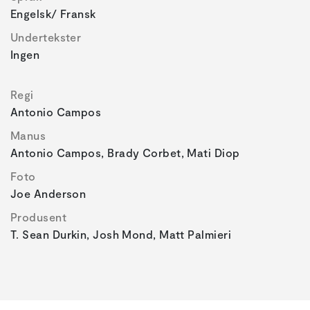
Engelsk/ Fransk
Undertekster
Ingen
Regi
Antonio Campos
Manus
Antonio Campos, Brady Corbet, Mati Diop
Foto
Joe Anderson
Produsent
T. Sean Durkin, Josh Mond, Matt Palmieri