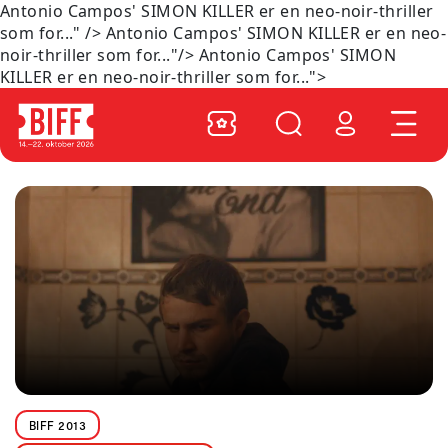
Antonio Campos' SIMON KILLER er en neo-noir-thriller
som for..." />
Antonio Campos' SIMON KILLER er en neo-
noir-thriller som for..."/>
Antonio Campos' SIMON
KILLER er en neo-noir-thriller som for...">
BIFF 2013