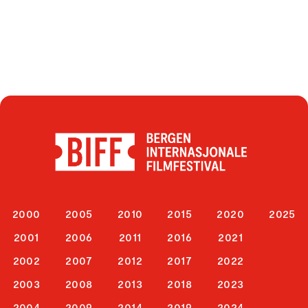
2000
2005
2010
2015
2020
2025
2001
2006
2011
2016
2021
2002
2007
2012
2017
2022
2003
2008
2013
2018
2023
2004
2009
2014
2019
2024