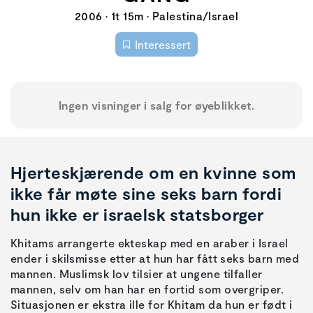
2006 • 1t 15m • Palestina/Israel
Interessert
Ingen visninger i salg for øyeblikket.
Hjerteskjærende om en kvinne som
ikke får møte sine seks barn fordi
hun ikke er israelsk statsborger
Khitams arrangerte ekteskap med en araber i Israel
ender i skilsmisse etter at hun har fått seks barn med
mannen. Muslimsk lov tilsier at ungene tilfaller
mannen, selv om han har en fortid som overgriper.
Situasjonen er ekstra ille for Khitam da hun er født i