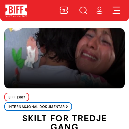
BIFF 2007
INTERNASJONAL DOKUMENTAR
SKILT FOR TREDJE
GANG