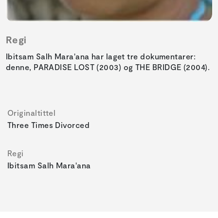
Regi
Ibitsam Salh Mara'ana har laget tre dokumentarer:
denne, PARADISE LOST (2003) og THE BRIDGE (2004).
Originaltittel
Three Times Divorced
Regi
Ibitsam Salh Mara'ana