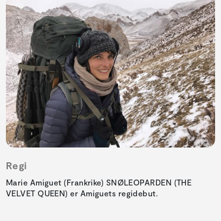
Regi
Marie Amiguet (Frankrike) SNØLEOPARDEN (THE
VELVET QUEEN) er Amiguets regidebut.