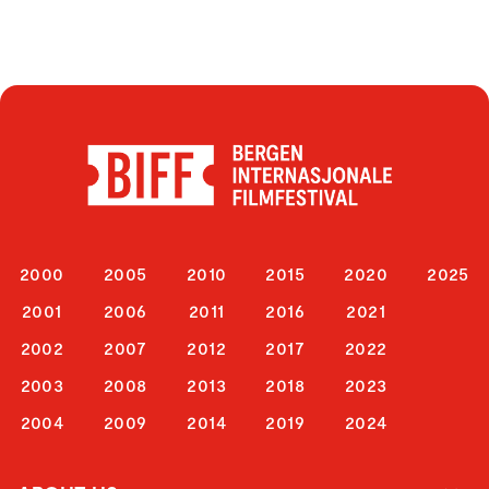
2000
2005
2010
2015
2020
2025
2001
2006
2011
2016
2021
2002
2007
2012
2017
2022
2003
2008
2013
2018
2023
2004
2009
2014
2019
2024