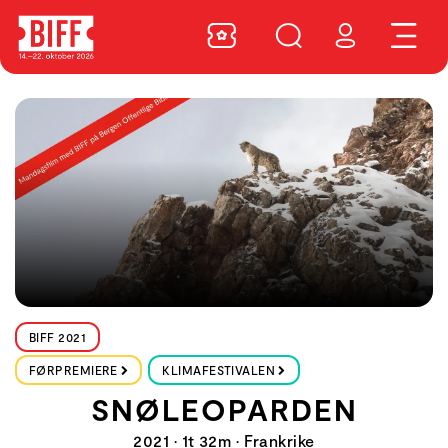
BIFF 2021
FØRPREMIERE
KLIMAFESTIVALEN
SNØLEOPARDEN
2021 • 1t 32m • Frankrike