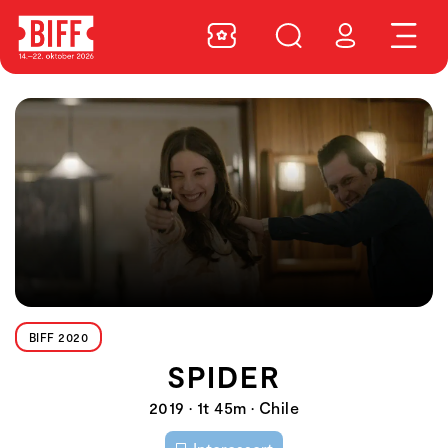
BIFF 2020
SPIDER
2019 • 1t 45m • Chile