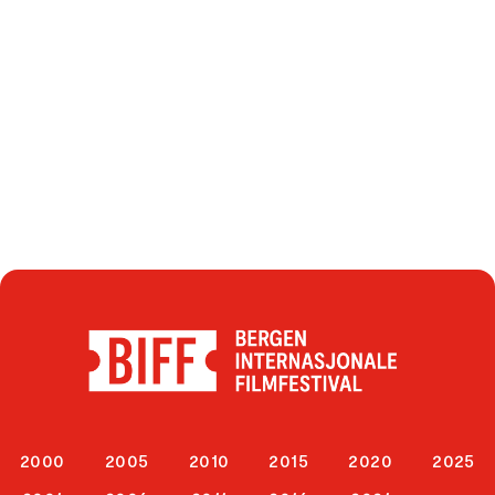
2000
2005
2010
2015
2020
2025