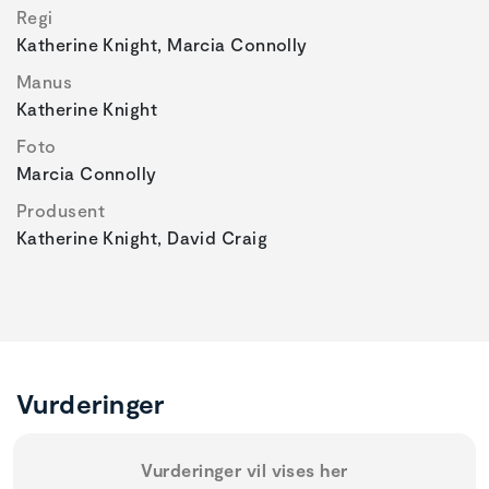
Regi
Katherine Knight, Marcia Connolly
Manus
Katherine Knight
Foto
Marcia Connolly
Produsent
Katherine Knight, David Craig
Vurderinger
Vurderinger vil vises her