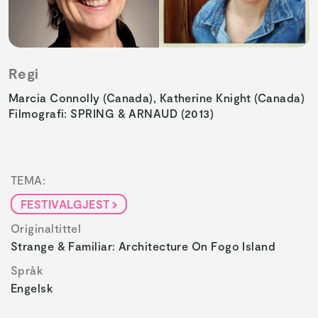
Regi
Marcia Connolly (Canada), Katherine Knight (Canada)
Filmografi: SPRING & ARNAUD (2013)
TEMA:
FESTIVALGJEST
Originaltittel
Strange & Familiar: Architecture On Fogo Island
Språk
Engelsk