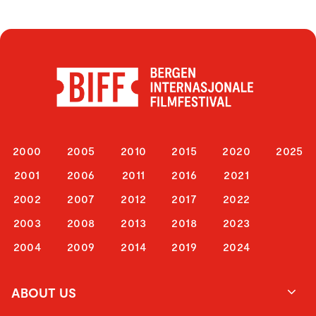
2000
2005
2010
2015
2020
2025
2001
2006
2011
2016
2021
2002
2007
2012
2017
2022
2003
2008
2013
2018
2023
2004
2009
2014
2019
2024
ABOUT US