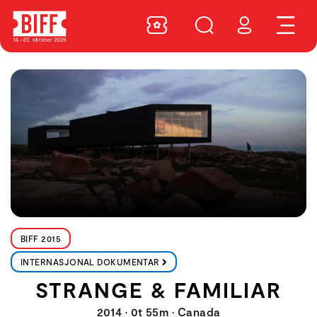
BIFF 2015
INTERNASJONAL DOKUMENTAR
STRANGE & FAMILIAR
2014 • 0t 55m • Canada