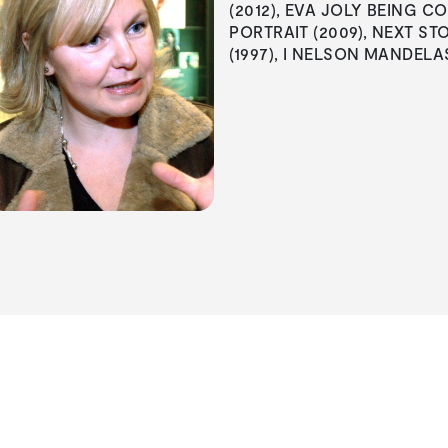
(2012), EVA JOLY BEING CO
PORTRAIT (2009), NEXT ST
(1997), I NELSON MANDELA