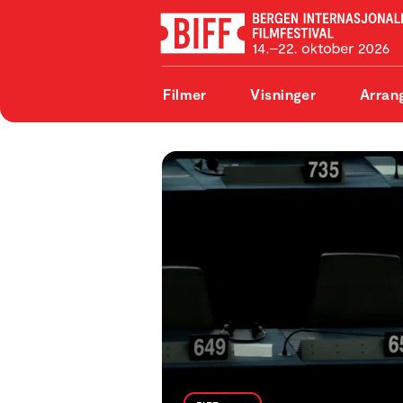
Filmer
Visninger
Arran