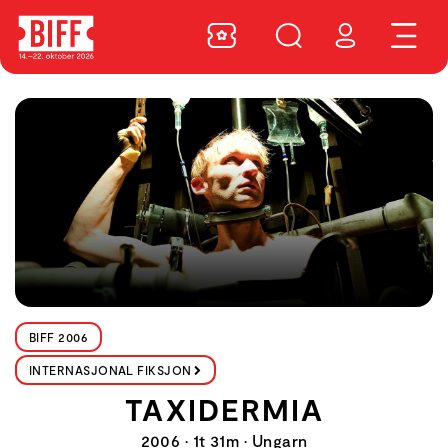
BIFF 2006
INTERNASJONAL FIKSJON
TAXIDERMIA
2006 • 1t 31m • Ungarn