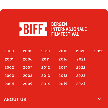
2000
2005
2010
2015
2020
2025
2001
2006
2011
2016
2021
2002
2007
2012
2017
2022
2003
2008
2013
2018
2023
2004
2009
2014
2019
2024
ABOUT US