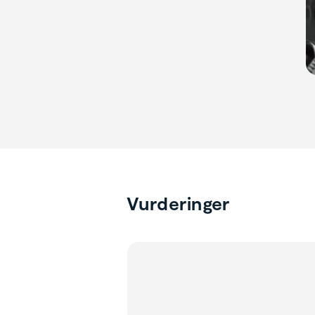
Vurderinger