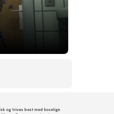
k og trives best med koselige