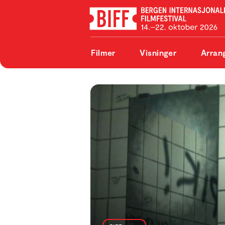
Filmer
Visninger
Arran