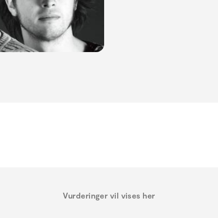
Vurderinger vil vises her