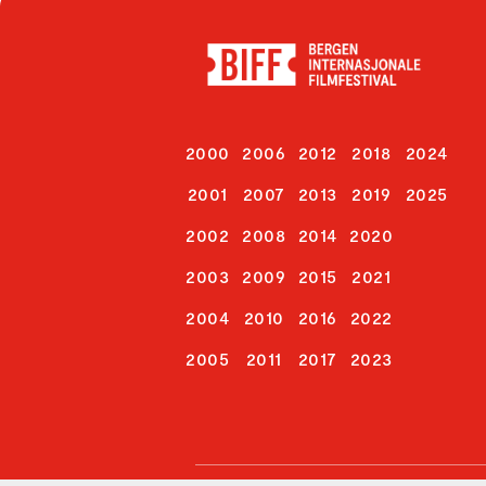
2000
2006
2012
2018
2024
2001
2007
2013
2019
2025
2002
2008
2014
2020
2003
2009
2015
2021
2004
2010
2016
2022
2005
2011
2017
2023