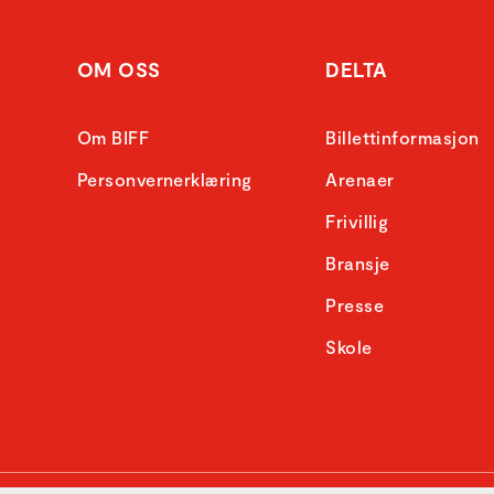
OM OSS
DELTA
Om BIFF
Billettinformasjon
Personvernerklæring
Arenaer
Frivillig
Bransje
Presse
Skole