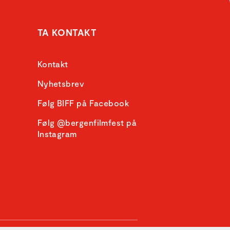
TA KONTAKT
Kontakt
Nyhetsbrev
Følg BIFF på Facebook
Følg @bergenfilmfest på
Instagram