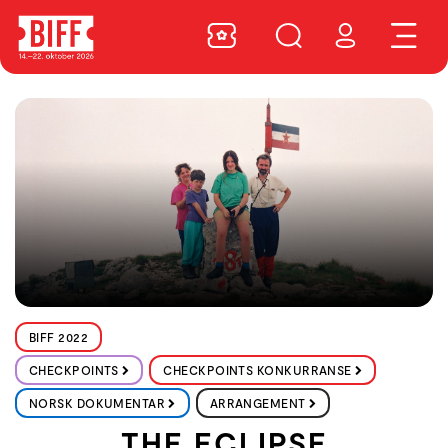
BIFF 2022
CHECKPOINTS
CHECKPOINTS KONKURRANSE
NORSK DOKUMENTAR
ARRANGEMENT
THE ECLIPSE