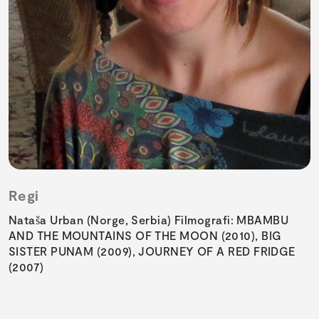
Regi
Nataša Urban (Norge, Serbia) Filmografi: MBAMBU
AND THE MOUNTAINS OF THE MOON (2010), BIG
SISTER PUNAM (2009), JOURNEY OF A RED FRIDGE
(2007)