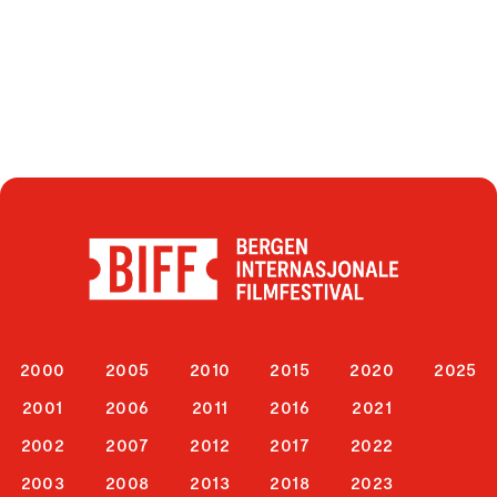
2000
2005
2010
2015
2020
2025
2001
2006
2011
2016
2021
2002
2007
2012
2017
2022
2003
2008
2013
2018
2023