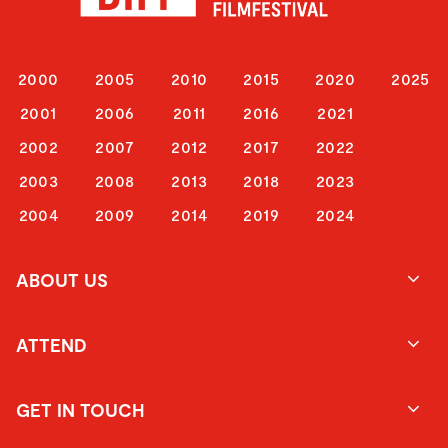
2000
2005
2010
2015
2020
2025
2001
2006
2011
2016
2021
2002
2007
2012
2017
2022
2003
2008
2013
2018
2023
2004
2009
2014
2019
2024
ABOUT US
ATTEND
GET IN TOUCH