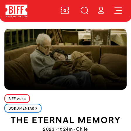
BIFF 2023
DOKUMENTAR
THE ETERNAL MEMORY
2023 • 1t 24m • Chile