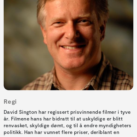
Regi
David Sington har regissert prisvinnende filmer i tyve
år. Filmene hans har bidratt til at uskyldige er blitt
renvasket, skyldige dømt, og til å endre myndigheters
politikk. Han har vunnet flere priser, deriblant en