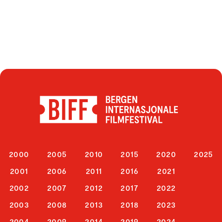
2000
2005
2010
2015
2020
2025
2001
2006
2011
2016
2021
2002
2007
2012
2017
2022
2003
2008
2013
2018
2023
2004
2009
2014
2019
2024