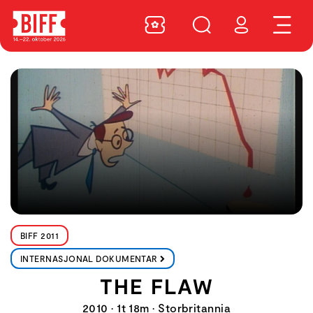
BIFF 2011
INTERNASJONAL DOKUMENTAR
THE FLAW
2010 • 1t 18m • Storbritannia