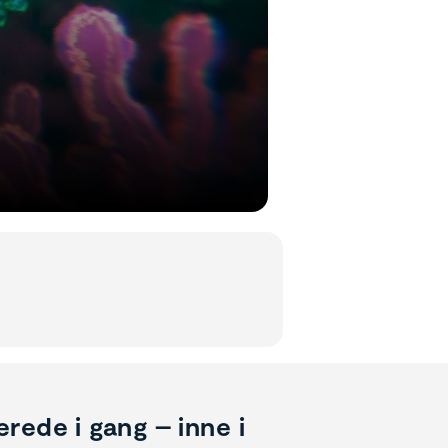
rede i gang – inne i