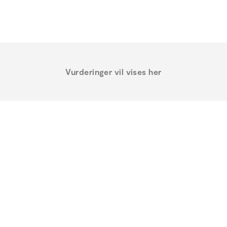
Vurderinger vil vises her