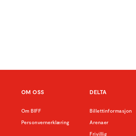
OM OSS
DELTA
Om BIFF
Billettinformasjon
Personvernerklæring
Arenaer
Frivillig