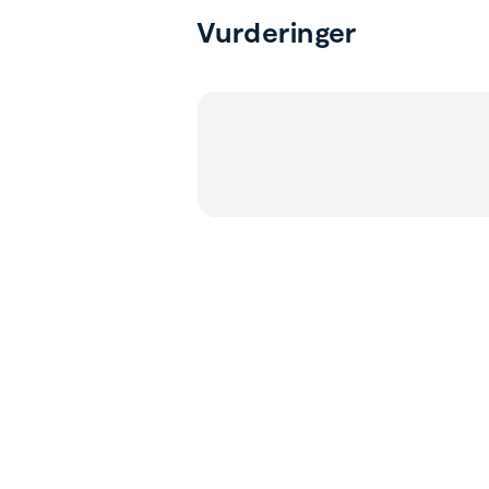
Vurderinger