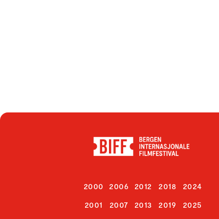
2000
2006
2012
2018
2024
2001
2007
2013
2019
2025