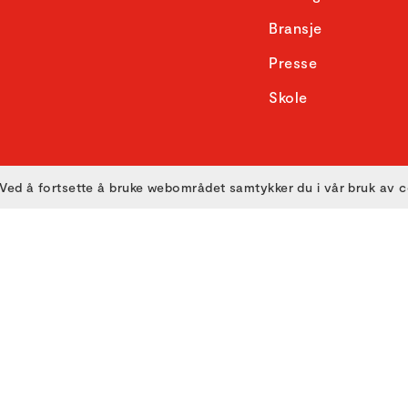
Bransje
Presse
Skole
Ved å fortsette å bruke webområdet samtykker du i vår bruk av 