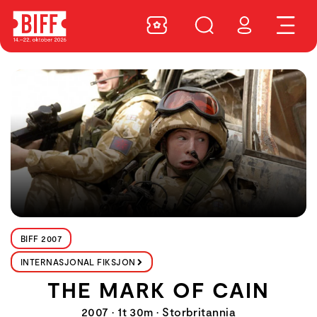
BIFF 2007
INTERNASJONAL FIKSJON
THE MARK OF CAIN
2007 • 1t 30m • Storbritannia