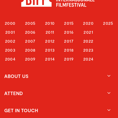
2000
2005
2010
2015
2020
2025
2001
2006
2011
2016
2021
2002
2007
2012
2017
2022
2003
2008
2013
2018
2023
2004
2009
2014
2019
2024
ABOUT US
ATTEND
GET IN TOUCH