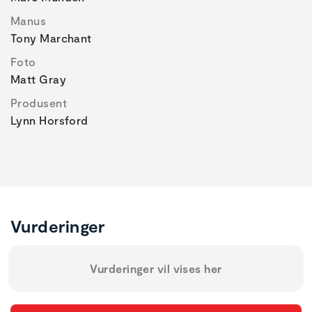
Manus
Tony Marchant
Foto
Matt Gray
Produsent
Lynn Horsford
Vurderinger
Vurderinger vil vises her