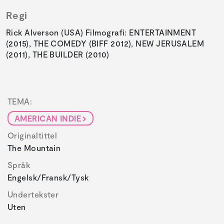
Regi
Rick Alverson (USA) Filmografi: ENTERTAINMENT
(2015), THE COMEDY (BIFF 2012), NEW JERUSALEM
(2011), THE BUILDER (2010)
TEMA:
AMERICAN INDIE
Originaltittel
The Mountain
Språk
Engelsk/fransk/tysk
Undertekster
Uten