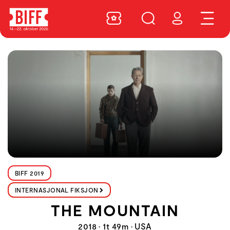
BIFF 2019
INTERNASJONAL FIKSJON
THE MOUNTAIN
2018 • 1t 49m • USA