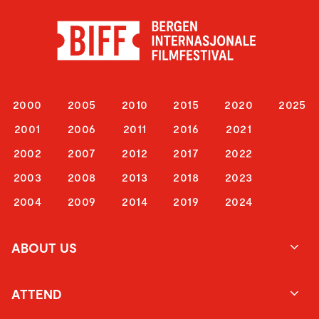
2000
2005
2010
2015
2020
2025
2001
2006
2011
2016
2021
2002
2007
2012
2017
2022
2003
2008
2013
2018
2023
2004
2009
2014
2019
2024
ABOUT US
ATTEND