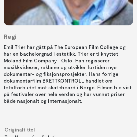
Regi
Emil Trier har gått på The European Film College og
har en bachelorgrad i estetikk. Trier er tilknyttet
Moland Film Company i Oslo. Han regisserer
musikkvideoer, reklame og utvikler fortiden nye
dokumentar- og fiksjonsprosjekter. Hans forrige
dokumentarfilm BRETTKONTROLL handlet om
totalforbudet mot skateboard i Norge. Filmen ble vist
på festivaler over hele verden og har vunnet priser
både nasjonalt og internasjonalt.
Originaltittel