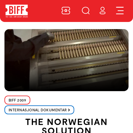
BIFF 2009
INTERNASJONAL DOKUMENTAR
THE NORWEGIAN
SOLUTION