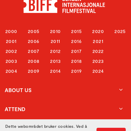
2000
2005
2010
2015
2020
2025
2001
2006
2011
2016
2021
2002
2007
2012
2017
2022
2003
2008
2013
2018
2023
2004
2009
2014
2019
2024
ABOUT US
ATTEND
Dette webområdet bruker cookies. Ved å
GET IN TOUCH