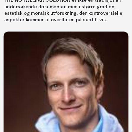
undersøkende dokumentar, men i større grad en
estetisk og moralsk utforskning, der kontroversielle
aspekter kommer til overflaten på subtilt vis.