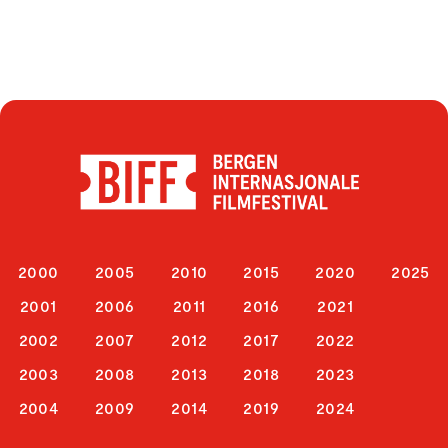
2000
2005
2010
2015
2020
2025
2001
2006
2011
2016
2021
2002
2007
2012
2017
2022
2003
2008
2013
2018
2023
2004
2009
2014
2019
2024