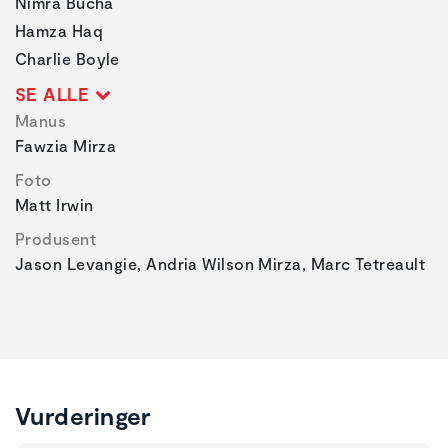
Nimra Bucha
Hamza Haq
Charlie Boyle
SE ALLE
Manus
Fawzia Mirza
Foto
Matt Irwin
Produsent
Jason Levangie, Andria Wilson Mirza, Marc Tetreault
Vurderinger