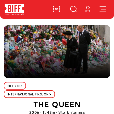
BIFF 2006
INTERNASJONAL FIKSJON
THE QUEEN
2006 • 1t 43m • Storbritannia