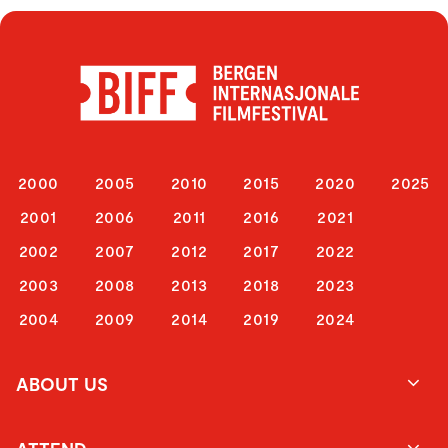
2000
2005
2010
2015
2020
2025
2001
2006
2011
2016
2021
2002
2007
2012
2017
2022
2003
2008
2013
2018
2023
2004
2009
2014
2019
2024
ABOUT US