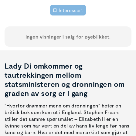
Interessert
Ingen visninger i salg for øyeblikket.
Lady Di omkommer og
tautrekkingen mellom
statsministeren og dronningen om
graden av sorg er i gang
"Hvorfor drømmer menn om dronningen" heter en
britisk bok som kom ut i England. Stephen Frears
stiller det samme spørsmålet – Elizabeth II er en
kvinne som har vært en del av hans liv lenge før hans
kone og barn. Hva er det med monarkiet som gjør at