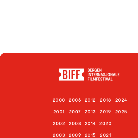
2000
2006
2012
2018
2024
2001
2007
2013
2019
2025
2002
2008
2014
2020
2003
2009
2015
2021