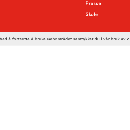
Presse
Skole
Ved å fortsette å bruke webområdet samtykker du i vår bruk av 