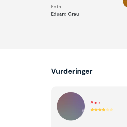
Foto
Eduard Grau
Vurderinger
Amir