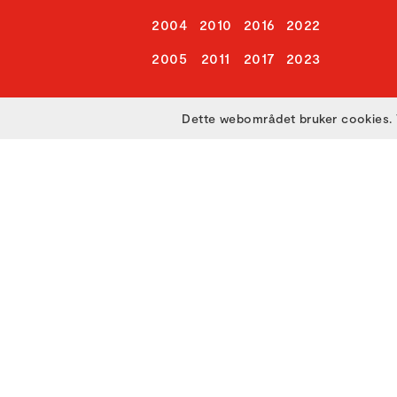
2004
2010
2016
2022
2005
2011
2017
2023
Dette webområdet bruker cookies. 