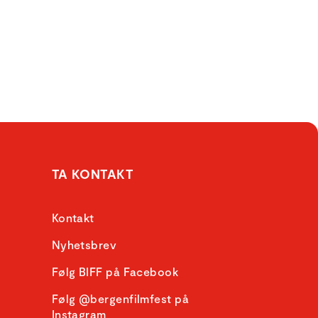
TA KONTAKT
Kontakt
Nyhetsbrev
Følg BIFF på Facebook
Følg @bergenfilmfest på
Instagram