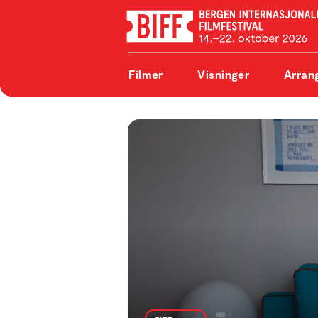
Filmer
Visninger
Arran