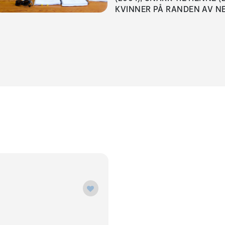
KVINNER PÅ RANDEN AV N