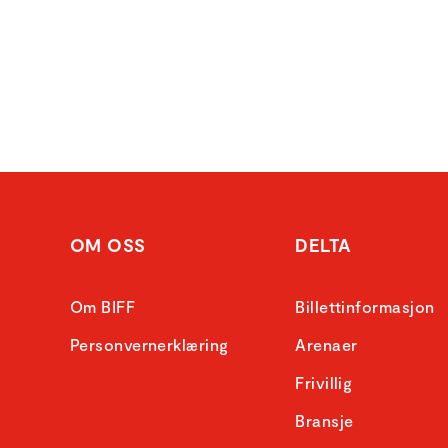
OM OSS
DELTA
Om BIFF
Billettinformasjon
Personvernerklæring
Arenaer
Frivillig
Bransje