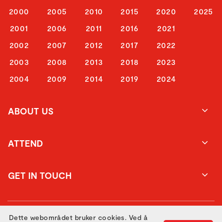
2000
2005
2010
2015
2020
2025
2001
2006
2011
2016
2021
2002
2007
2012
2017
2022
2003
2008
2013
2018
2023
2004
2009
2014
2019
2024
ABOUT US
ATTEND
GET IN TOUCH
Dette webområdet bruker cookies. Ved å