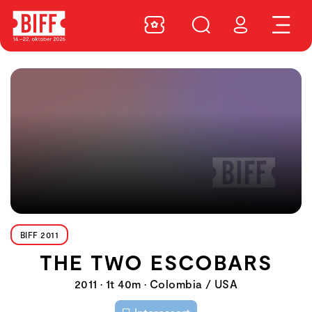
BIFF 2011
THE TWO ESCOBARS
2011 • 1t 40m • Colombia / USA