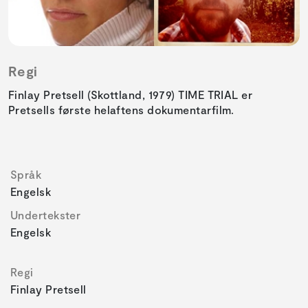
Regi
Finlay Pretsell (Skottland, 1979) TIME TRIAL er
Pretsells første helaftens dokumentarfilm.
Språk
Engelsk
Undertekster
Engelsk
Regi
Finlay Pretsell