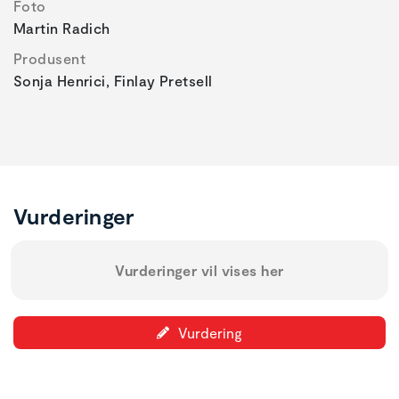
Foto
Martin Radich
Produsent
Sonja Henrici, Finlay Pretsell
Vurderinger
Vurderinger vil vises her
Vurdering