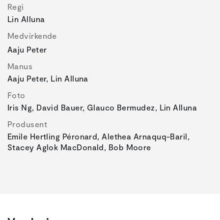
Regi
Lin Alluna
Medvirkende
Aaju Peter
Manus
Aaju Peter, Lin Alluna
Foto
Iris Ng, David Bauer, Glauco Bermudez, Lin Alluna
Produsent
Emile Hertling Péronard, Alethea Arnaquq-Baril,
Stacey Aglok MacDonald, Bob Moore