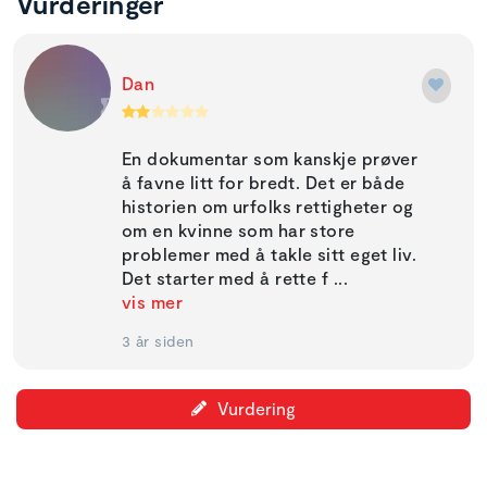
Vurderinger
Dan
En dokumentar som kanskje prøver
å favne litt for bredt. Det er både
historien om urfolks rettigheter og
om en kvinne som har store
problemer med å takle sitt eget liv.
Det starter med å rette f ...
vis mer
3 år siden
Vurdering