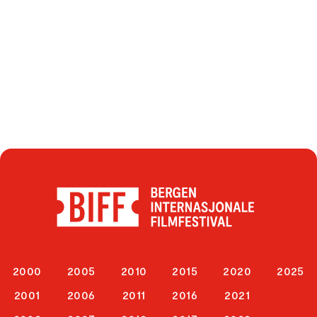
2000
2005
2010
2015
2020
2025
2001
2006
2011
2016
2021