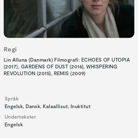
Regi
Lin Alluna (Danmark) Filmografi: ECHOES OF UTOPIA
(2017), GARDENS OF DUST (2016), WHISPERING
REVOLUTION (2015), REMIS (2009)
Språk
Engelsk, Dansk, Kalaallisut, Inuktitut
Undertekster
Engelsk