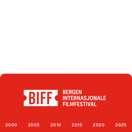
2000
2005
2010
2015
2020
2025