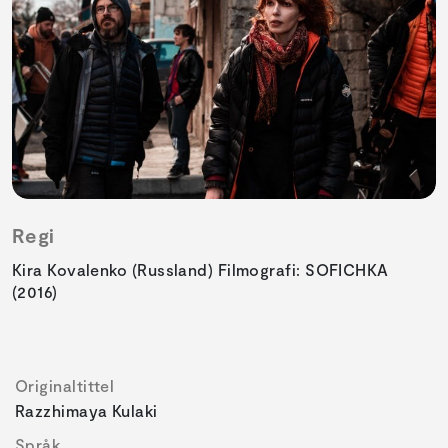
Regi
Kira Kovalenko (Russland) Filmografi: SOFICHKA
(2016)
Originaltittel
Razzhimaya Kulaki
Språk