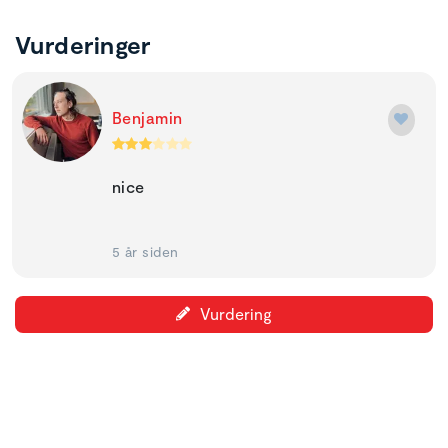
Vurderinger
Benjamin
nice
5 år siden
Vurdering