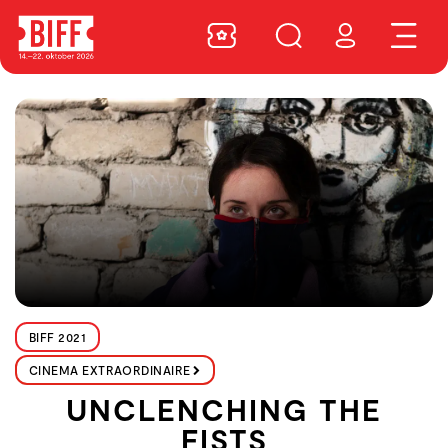
BIFF 2021
CINEMA EXTRAORDINAIRE
UNCLENCHING THE
FISTS