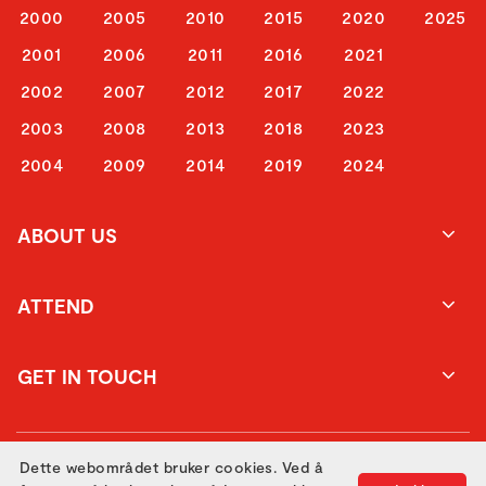
2000
2005
2010
2015
2020
2025
2001
2006
2011
2016
2021
2002
2007
2012
2017
2022
2003
2008
2013
2018
2023
2004
2009
2014
2019
2024
ABOUT US
ATTEND
GET IN TOUCH
Dette webområdet bruker cookies. Ved å