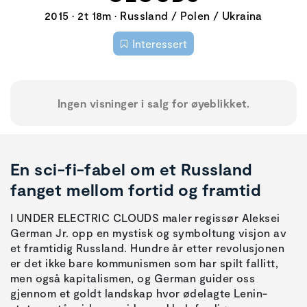
2015 • 2t 18m • Russland / Polen / Ukraina
Interessert
Ingen visninger i salg for øyeblikket.
En sci-fi-fabel om et Russland
fanget mellom fortid og framtid
I UNDER ELECTRIC CLOUDS maler regissør Aleksei
German Jr. opp en mystisk og symboltung visjon av
et framtidig Russland. Hundre år etter revolusjonen
er det ikke bare kommunismen som har spilt fallitt,
men også kapitalismen, og German guider oss
gjennom et goldt landskap hvor ødelagte Lenin-