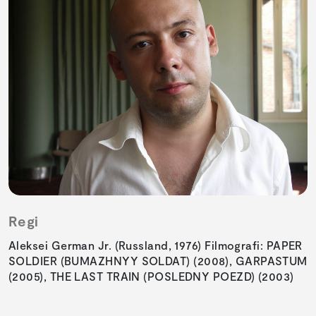
Regi
Aleksei German Jr. (Russland, 1976) Filmografi: PAPER
SOLDIER (BUMAZHNYY SOLDAT) (2008), GARPASTUM
(2005), THE LAST TRAIN (POSLEDNY POEZD) (2003)