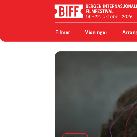
Filmer
Visninger
Arran