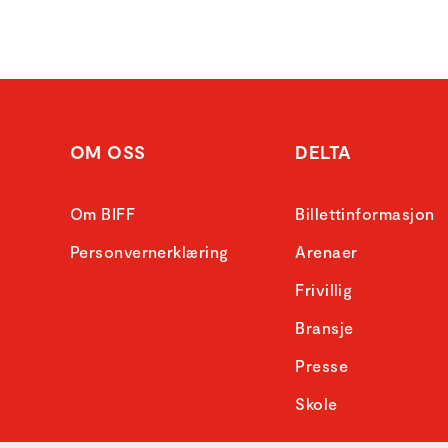
OM OSS
DELTA
Om BIFF
Billettinformasjon
Personvernerklæring
Arenaer
Frivillig
Bransje
Presse
Skole