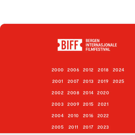
2000
2006
2012
2018
2024
2001
2007
2013
2019
2025
2002
2008
2014
2020
2003
2009
2015
2021
2004
2010
2016
2022
2005
2011
2017
2023