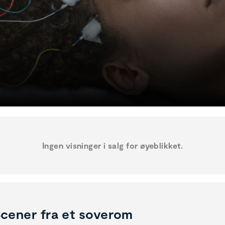
Ingen visninger i salg for øyeblikket.
cener fra et soverom