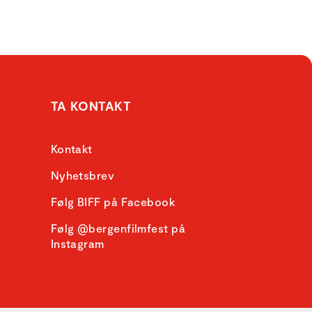
TA KONTAKT
Kontakt
Nyhetsbrev
Følg BIFF på Facebook
Følg @bergenfilmfest på
Instagram