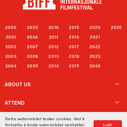
2000
2005
2010
2015
2020
2025
2001
2006
2011
2016
2021
2002
2007
2012
2017
2022
2003
2008
2013
2018
2023
2004
2009
2014
2019
2024
ABOUT US
ATTEND
Dette webområdet bruker cookies. Ved å
GET IN TOUCH
fortsette å bruke webområdet samtykker
Lukk