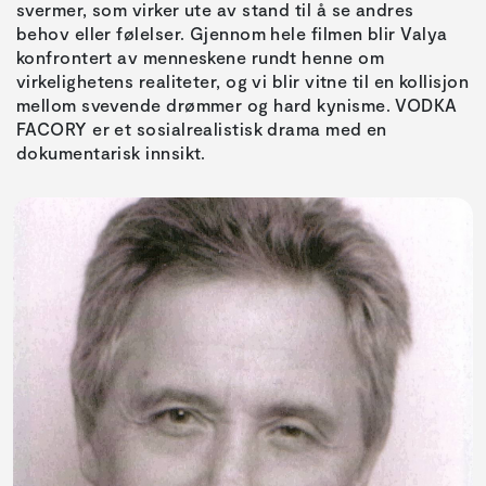
svermer, som virker ute av stand til å se andres
behov eller følelser. Gjennom hele filmen blir Valya
konfrontert av menneskene rundt henne om
virkelighetens realiteter, og vi blir vitne til en kollisjon
mellom svevende drømmer og hard kynisme. VODKA
FACORY er et sosialrealistisk drama med en
dokumentarisk innsikt.