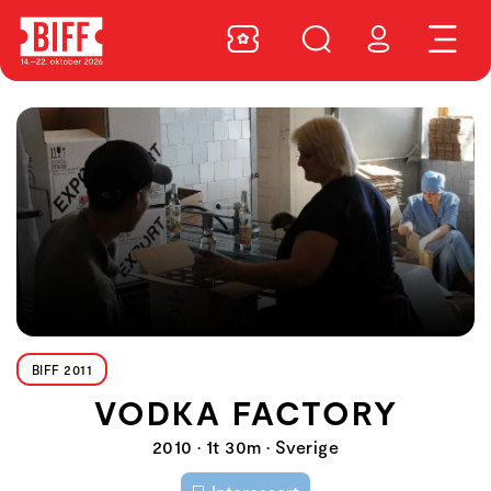
BIFF 2011
VODKA FACTORY
2010 • 1t 30m • Sverige