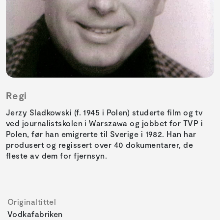
Regi
Jerzy Sladkowski (f. 1945 i Polen) studerte film og tv
ved journalistskolen i Warszawa og jobbet for TVP i
Polen, før han emigrerte til Sverige i 1982. Han har
produsert og regissert over 40 dokumentarer, de
fleste av dem for fjernsyn.
Originaltittel
Vodkafabriken