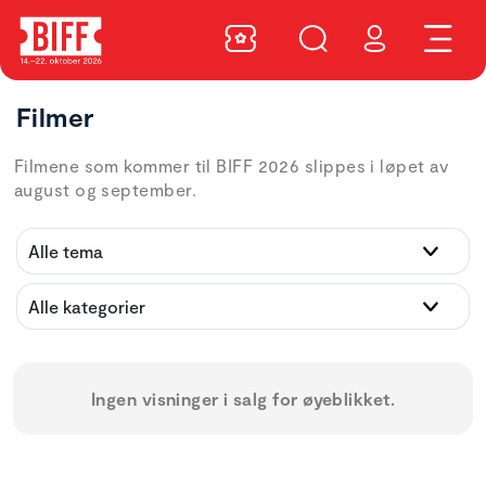
Filmer
Filmene som kommer til BIFF 2026 slippes i løpet av
august og september.
Ingen visninger i salg for øyeblikket.